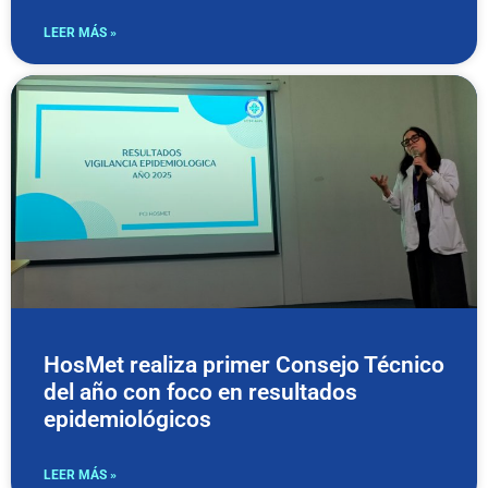
LEER MÁS »
HosMet realiza primer Consejo Técnico
del año con foco en resultados
epidemiológicos
LEER MÁS »