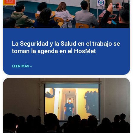
La Seguridad y la Salud en el trabajo se
toman la agenda en el HosMet
LEER MÁS »