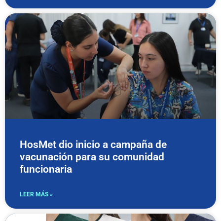
HosMet dio inicio a campaña de
vacunación para su comunidad
funcionaria
LEER MÁS »