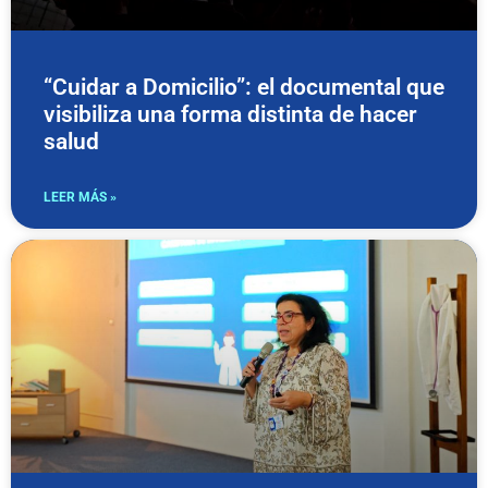
“Cuidar a Domicilio”: el documental que
visibiliza una forma distinta de hacer
salud
LEER MÁS »