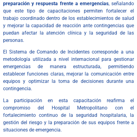
preparación y respuesta frente a emergencias
, señalando
que este tipo de capacitaciones permiten fortalecer el
trabajo coordinado dentro de los establecimientos de salud
y mejorar la capacidad de reacción ante contingencias que
puedan afectar la atención clínica y la seguridad de las
personas.
El Sistema de Comando de Incidentes corresponde a una
metodología utilizada a nivel internacional para gestionar
emergencias de manera estructurada, permitiendo
establecer funciones claras, mejorar la comunicación entre
equipos y optimizar la toma de decisiones durante una
contingencia.
La participación en esta capacitación reafirma el
compromiso del Hospital Metropolitano con el
fortalecimiento continuo de la seguridad hospitalaria, la
gestión del riesgo y la preparación de sus equipos frente a
situaciones de emergencia.