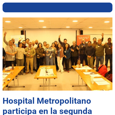
Hospital Metropolitano
participa en la segunda