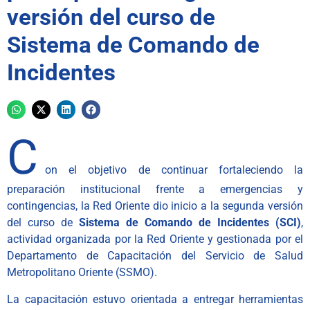
versión del curso de
Sistema de Comando de
Incidentes
C
on el objetivo de continuar fortaleciendo la
preparación institucional frente a emergencias y
contingencias, la Red Oriente dio inicio a la segunda versión
del curso de
Sistema de Comando de Incidentes (SCI)
,
actividad organizada por la Red Oriente y gestionada por el
Departamento de Capacitación del Servicio de Salud
Metropolitano Oriente (SSMO).
La capacitación estuvo orientada a entregar herramientas