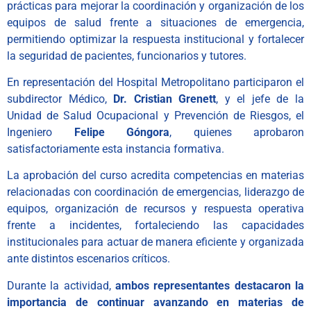
prácticas para mejorar la coordinación y organización de los
equipos de salud frente a situaciones de emergencia,
permitiendo optimizar la respuesta institucional y fortalecer
la seguridad de pacientes, funcionarios y tutores.
En representación del Hospital Metropolitano participaron el
subdirector Médico,
Dr. Cristian Grenett
, y el jefe de la
Unidad de Salud Ocupacional y Prevención de Riesgos, el
Ingeniero
Felipe Góngora
, quienes aprobaron
satisfactoriamente esta instancia formativa.
La aprobación del curso acredita competencias en materias
relacionadas con coordinación de emergencias, liderazgo de
equipos, organización de recursos y respuesta operativa
frente a incidentes, fortaleciendo las capacidades
institucionales para actuar de manera eficiente y organizada
ante distintos escenarios críticos.
Durante la actividad,
ambos representantes destacaron la
importancia de continuar avanzando en materias de