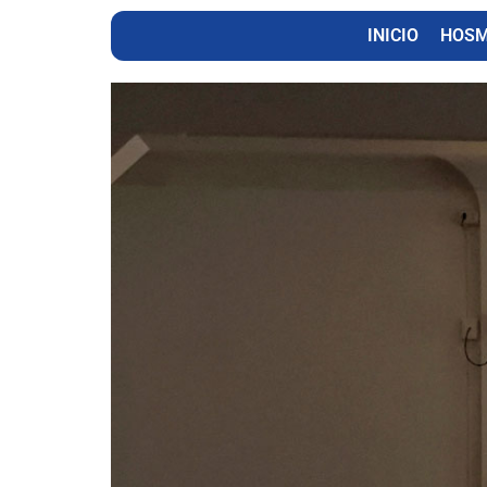
INICIO
HOS