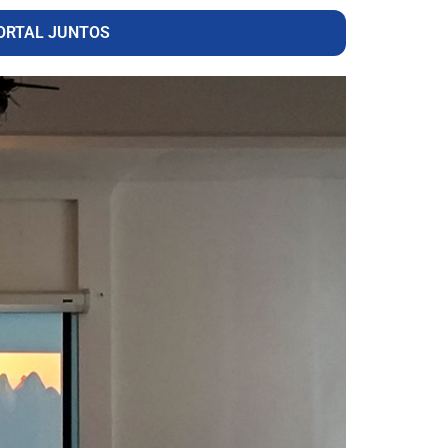
ORTAL JUNTOS