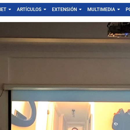
MET
ARTÍCULOS
EXTENSIÓN
MULTIMEDIA
P