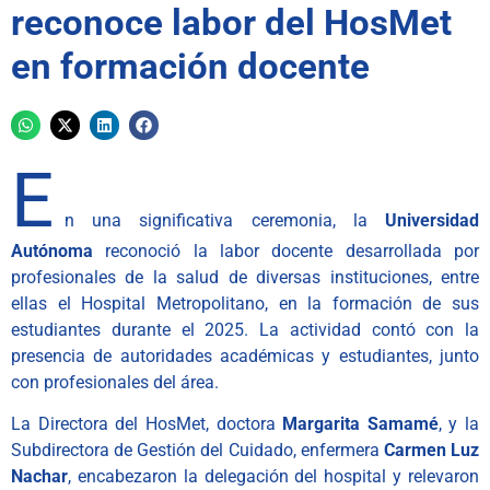
reconoce labor del HosMet
en formación docente
E
n una significativa ceremonia, la
Universidad
Autónoma
reconoció la labor docente desarrollada por
profesionales de la salud de diversas instituciones, entre
ellas el Hospital Metropolitano, en la formación de sus
estudiantes durante el 2025. La actividad contó con la
presencia de autoridades académicas y estudiantes, junto
con profesionales del área.
La Directora del HosMet, doctora
Margarita Samamé
, y la
Subdirectora de Gestión del Cuidado, enfermera
Carmen Luz
Nachar
, encabezaron la delegación del hospital y relevaron