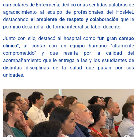
curriculares de Enfermería, dedicó unas sentidas palabras de
agradecimiento al equipo de profesionales del HosMet,
destacando
el ambiente de respeto y colaboración
que le
permitió desarrollar de forma integral su labor docente.
Junto con ello, destacó al hospital como
“un gran campo
clínico”
, al contar con un equipo humano “altamente
comprometido” y que resalta por la calidad del
acompañamiento que le entrega a las y los estudiantes de
distintas disciplinas de la salud que pasan por sus
unidades.