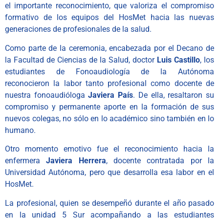
el importante reconocimiento, que valoriza el compromiso
formativo de los equipos del HosMet hacia las nuevas
generaciones de profesionales de la salud.
Como parte de la ceremonia, encabezada por el Decano de
la Facultad de Ciencias de la Salud, doctor
Luis Castillo
, los
estudiantes de Fonoaudiología de la Autónoma
reconocieron la labor tanto profesional como docente de
nuestra fonoaudióloga
Javiera País
. De ella, resaltaron su
compromiso y permanente aporte en la formación de sus
nuevos colegas, no sólo en lo académico sino también en lo
humano.
Otro momento emotivo fue el reconocimiento hacia la
enfermera
Javiera Herrera
, docente contratada por la
Universidad Autónoma, pero que desarrolla esa labor en el
HosMet.
La profesional, quien se desempeñó durante el año pasado
en la unidad 5 Sur acompañando a las estudiantes