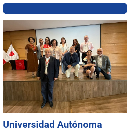
Universidad Autónoma