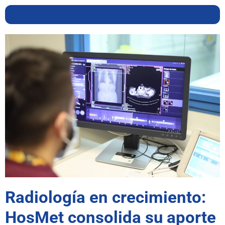
Radiología en crecimiento:
HosMet consolida su aporte