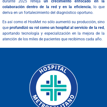
durante 2025 refleja
un crecimiento enfocado en la
colaboración dentro de la red y en la eficiencia
, lo que
deriva en un fortalecimiento del diagnóstico oportuno.
Es así como el HosMet no sólo aumentó su producción, sino
que
profundizó su rol como un hospital al servicio de la red
,
aportando tecnología y especialización en la mejora de la
atención de los miles de pacientes que recibimos cada año.