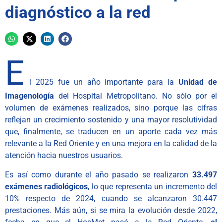
diagnóstico a la red
E
l 2025 fue un año importante para la
Unidad de
Imagenología
del Hospital Metropolitano. No sólo por el
volumen de exámenes realizados, sino porque las cifras
reflejan un crecimiento sostenido y una mayor resolutividad
que, finalmente, se traducen en un aporte cada vez más
relevante a la Red Oriente y en una mejora en la calidad de la
atención hacia nuestros usuarios.
Es así como durante el año pasado se realizaron
33.497
exámenes radiológicos
, lo que representa un incremento del
10% respecto de 2024, cuando se alcanzaron 30.447
prestaciones. Más aún, si se mira la evolución desde 2022,