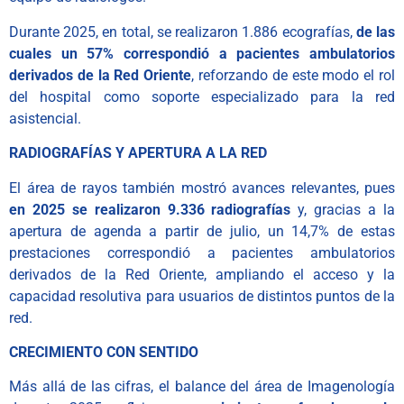
Durante 2025, en total, se realizaron 1.886 ecografías,
de las
cuales un 57% correspondió a pacientes ambulatorios
derivados de la Red Oriente
, reforzando de este modo el rol
del hospital como soporte especializado para la red
asistencial.
RADIOGRAFÍAS Y APERTURA A LA RED
El área de rayos también mostró avances relevantes, pues
en 2025 se realizaron 9.336 radiografías
y, gracias a la
apertura de agenda a partir de julio, un 14,7% de estas
prestaciones correspondió a pacientes ambulatorios
derivados de la Red Oriente, ampliando el acceso y la
capacidad resolutiva para usuarios de distintos puntos de la
red.
CRECIMIENTO CON SENTIDO
Más allá de las cifras, el balance del área de Imagenología