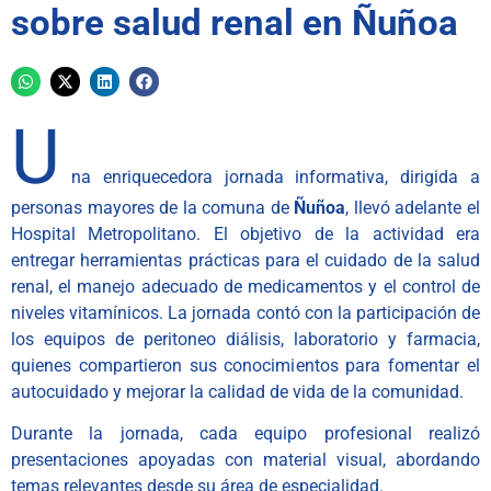
sobre salud renal en Ñuñoa
U
na enriquecedora jornada informativa, dirigida a
personas mayores de la comuna de
Ñuñoa
, llevó adelante el
Hospital Metropolitano. El objetivo de la actividad era
entregar herramientas prácticas para el cuidado de la salud
renal, el manejo adecuado de medicamentos y el control de
niveles vitamínicos. La jornada contó con la participación de
los equipos de peritoneo diálisis, laboratorio y farmacia,
quienes compartieron sus conocimientos para fomentar el
autocuidado y mejorar la calidad de vida de la comunidad.
Durante la jornada, cada equipo profesional realizó
presentaciones apoyadas con material visual, abordando
temas relevantes desde su área de especialidad.