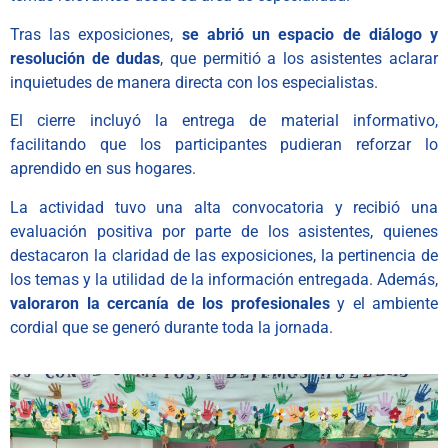
Tras las exposiciones,
se abrió un espacio de diálogo y
resolución de dudas
, que permitió a los asistentes aclarar
inquietudes de manera directa con los especialistas.
El cierre incluyó la entrega de material informativo,
facilitando que los participantes pudieran reforzar lo
aprendido en sus hogares.
La actividad tuvo una alta convocatoria y recibió una
evaluación positiva por parte de los asistentes, quienes
destacaron la claridad de las exposiciones, la pertinencia de
los temas y la utilidad de la información entregada. Además,
valoraron la cercanía de los profesionales
y el ambiente
cordial que se generó durante toda la jornada.