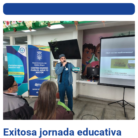
Exitosa jornada educativa