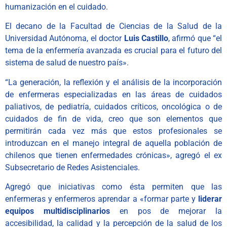
humanización en el cuidado.
El decano de la Facultad de Ciencias de la Salud de la
Universidad Autónoma, el doctor
Luis Castillo
, afirmó que “e
l
tema de la enfermería avanzada es crucial para el futuro del
sistema de salud de nuestro país».
“
La generación, la reflexión y el análisis de la incorporación
de enfermeras especializadas en las áreas de cuidados
paliativos, de pediatría, cuidados críticos, oncológica o de
cuidados de fin de vida, creo que son elementos que
permitirán cada vez más que estos profesionales se
introduzcan en el manejo integral de aquella población de
chilenos que tienen enfermedades crónicas», agregó el ex
Subsecretario de Redes Asistenciales.
Agregó que iniciativas como ésta permiten que las
enfermeras y enfermeros aprendar a «formar parte y
liderar
equipos multidisciplinarios
en pos de mejorar la
accesibilidad, la calidad y la percepción de la salud de los