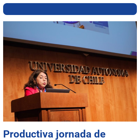
Productiva jornada de