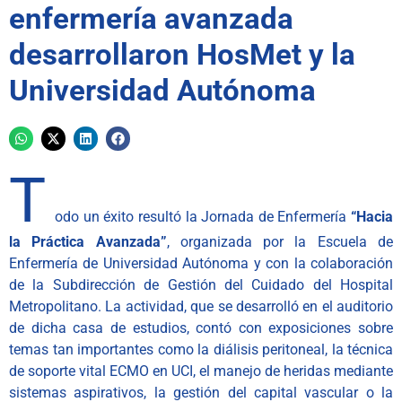
enfermería avanzada
desarrollaron HosMet y la
Universidad Autónoma
T
odo un éxito resultó la Jornada de Enfermería
“Hacia
la Práctica Avanzada”
, organizada por la Escuela de
Enfermería de Universidad Autónoma y con la colaboración
de la Subdirección de Gestión del Cuidado del Hospital
Metropolitano. La actividad, que se desarrolló en el auditorio
de dicha casa de estudios, contó con exposiciones sobre
temas tan importantes como la diálisis peritoneal, la técnica
de soporte vital ECMO en UCI, el manejo de heridas mediante
sistemas aspirativos, la gestión del capital vascular o la