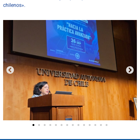
chilenos».