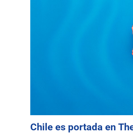
Chile es portada en Th