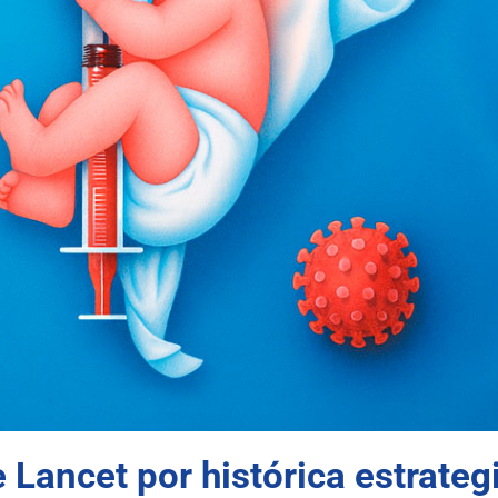
e Lancet por histórica estrate