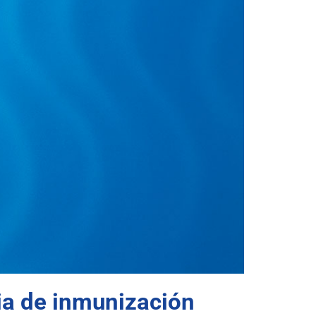
gia de inmunización