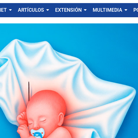
MET
ARTÍCULOS
EXTENSIÓN
MULTIMEDIA
P