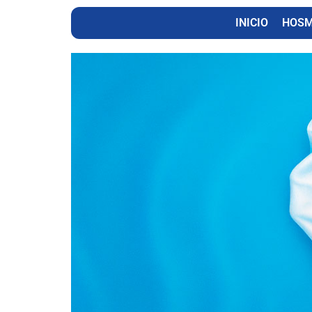
INICIO
HOS