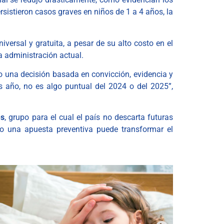
rsistieron casos graves en niños de 1 a 4 años, la
versal y gratuita, a pesar de su alto costo en el
 administración actual.
do una decisión basada en convicción, evidencia y
s año, no es algo puntual del 2024 o del 2025”,
es
, grupo para el cual el país no descarta futuras
mo una apuesta preventiva puede transformar el