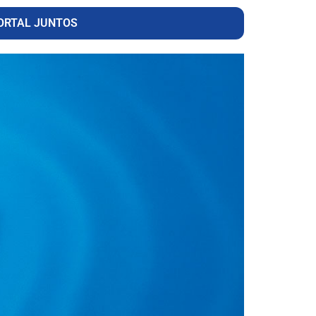
ORTAL JUNTOS