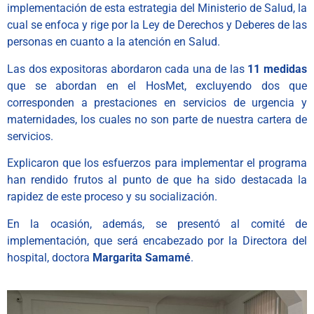
implementación de esta estrategia del Ministerio de Salud, la
cual se enfoca y rige por la Ley de Derechos y Deberes de las
personas en cuanto a la atención en Salud.
Las dos expositoras abordaron cada una de las
11 medidas
que se abordan en el HosMet, excluyendo dos que
corresponden a prestaciones en servicios de urgencia y
maternidades, los cuales no son parte de nuestra cartera de
servicios.
Explicaron que los esfuerzos para implementar el programa
han rendido frutos al punto de que ha sido destacada la
rapidez de este proceso y su socialización.
En la ocasión, además, se presentó al comité de
implementación, que será encabezado por la Directora del
hospital, doctora
Margarita Samamé
.