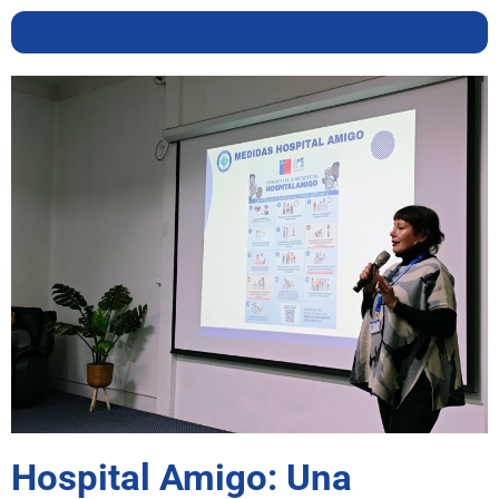
Hospital Amigo: Una