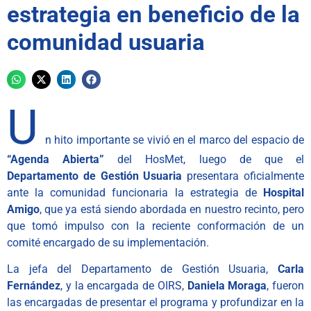
estrategia en beneficio de la
comunidad usuaria
U
n hito importante se vivió en el marco del espacio de
“Agenda Abierta”
del HosMet, luego de que el
Departamento de Gestión Usuaria
presentara oficialmente
ante la comunidad funcionaria la estrategia de
Hospital
Amigo
, que ya está siendo abordada en nuestro recinto, pero
que tomó impulso con la reciente conformación de un
comité encargado de su implementación.
La jefa del Departamento de Gestión Usuaria,
Carla
Fernández
, y la encargada de OIRS,
Daniela Moraga
, fueron
las encargadas de presentar el programa y profundizar en la